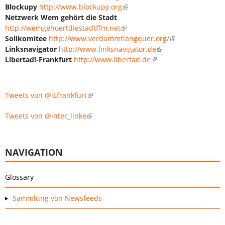
Blockupy
http://www.blockupy.org
Netzwerk Wem gehört die Stadt
http://wemgehoertdiestadtffm.net
Solikomitee
http://www.verdammtlangquer.org/
Linksnavigator
http://www.linksnavigator.de
Libertad!-Frankfurt
http://www.libertad.de
Tweets von @iLfrankfurt
Tweets von @inter_linke
NAVIGATION
Glossary
Sammlung von Newsfeeds