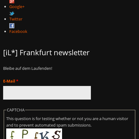
Google+
Twitter
Facebook
[iL*] Frankfurt newsletter
Bleibe auf dem Laufenden!
E-Mail
*
CAPTCHA
This question is for testing whether or not you are a human visitor
and to prevent automated spam submissions.