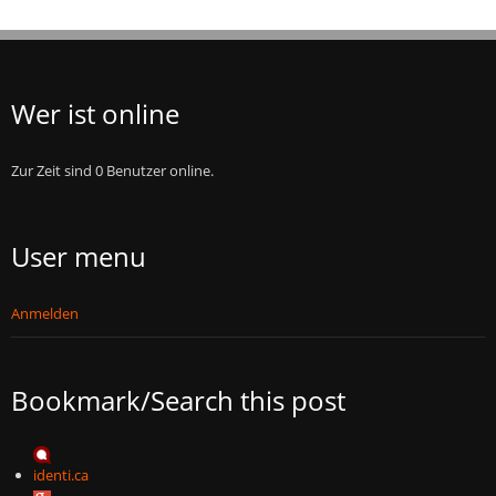
Wer ist online
Zur Zeit sind 0 Benutzer online.
User menu
Anmelden
Bookmark/Search this post
identi.ca