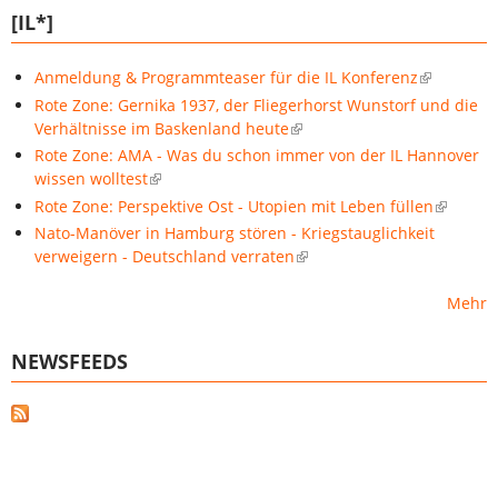
[IL*]
Anmeldung & Programmteaser für die IL Konferenz
Rote Zone: Gernika 1937, der Fliegerhorst Wunstorf und die
Verhältnisse im Baskenland heute
Rote Zone: AMA - Was du schon immer von der IL Hannover
wissen wolltest
Rote Zone: Perspektive Ost - Utopien mit Leben füllen
Nato-Manöver in Hamburg stören - Kriegstauglichkeit
verweigern - Deutschland verraten
Mehr
NEWSFEEDS