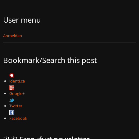
User menu
Anmelden
Bookmark/Search this post
identi.ca
Google+
Twitter
Facebook