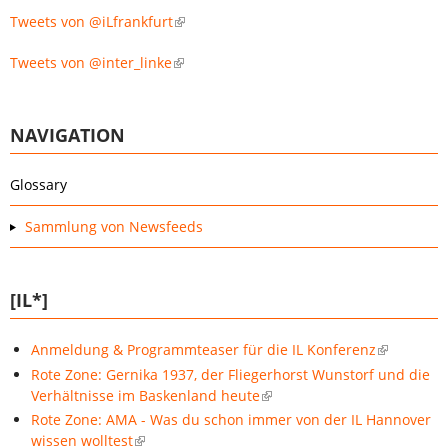
Tweets von @iLfrankfurt
Tweets von @inter_linke
NAVIGATION
Glossary
Sammlung von Newsfeeds
[IL*]
Anmeldung & Programmteaser für die IL Konferenz
Rote Zone: Gernika 1937, der Fliegerhorst Wunstorf und die
Verhältnisse im Baskenland heute
Rote Zone: AMA - Was du schon immer von der IL Hannover
wissen wolltest