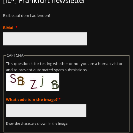
[iL*] Frankfurt newsletter
Bleibe auf dem Laufenden!
E-Mail
*
CAPTCHA
This question is for testing whether or not you are a human visitor
and to prevent automated spam submissions.
What code is in the image?
*
Enter the characters shown in the image.